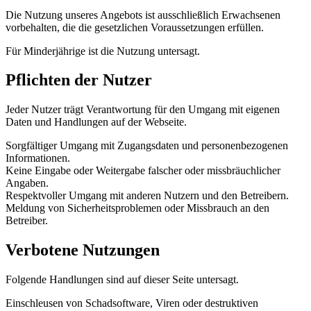
Die Nutzung unseres Angebots ist ausschließlich Erwachsenen
vorbehalten, die die gesetzlichen Voraussetzungen erfüllen.
Für Minderjährige ist die Nutzung untersagt.
Pflichten der Nutzer
Jeder Nutzer trägt Verantwortung für den Umgang mit eigenen
Daten und Handlungen auf der Webseite.
Sorgfältiger Umgang mit Zugangsdaten und personenbezogenen
Informationen.
Keine Eingabe oder Weitergabe falscher oder missbräuchlicher
Angaben.
Respektvoller Umgang mit anderen Nutzern und den Betreibern.
Meldung von Sicherheitsproblemen oder Missbrauch an den
Betreiber.
Verbotene Nutzungen
Folgende Handlungen sind auf dieser Seite untersagt.
Einschleusen von Schadsoftware, Viren oder destruktiven