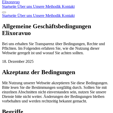
Elixoravuo
Startseite
Über uns
Unsere Methodik
Kontakt
Startseite
Über uns
Unsere Methodik
Kontakt
Allgemeine Geschäftsbedingungen
Elixoravuo
Bei uns erhalten Sie Transparenz über Bedingungen, Rechte und
Pflichten. Im Folgenden erfahren Sie, wie die Nutzung dieser
Webseite geregelt ist und worauf Sie achten sollten.
18. Dezember 2025
Akzeptanz der Bedingungen
Mit Nutzung unserer Webseite akzeptieren Sie diese Bedingungen.
Bitte lesen Sie die Bestimmungen sorgfältig durch. Sollten Sie mit
einzelnen Abschnitten nicht einverstanden sein, nutzen Sie unsere
Dienste bitte nicht weiter. Änderungen der Bedingungen bleiben
vorbehalten und werden rechtzeitig bekannt gemacht.
Begriffe