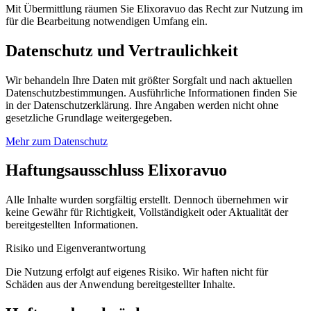
Mit Übermittlung räumen Sie Elixoravuo das Recht zur Nutzung im
für die Bearbeitung notwendigen Umfang ein.
Datenschutz und Vertraulichkeit
Wir behandeln Ihre Daten mit größter Sorgfalt und nach aktuellen
Datenschutzbestimmungen. Ausführliche Informationen finden Sie
in der Datenschutzerklärung. Ihre Angaben werden nicht ohne
gesetzliche Grundlage weitergegeben.
Mehr zum Datenschutz
Haftungsausschluss Elixoravuo
Alle Inhalte wurden sorgfältig erstellt. Dennoch übernehmen wir
keine Gewähr für Richtigkeit, Vollständigkeit oder Aktualität der
bereitgestellten Informationen.
Risiko und Eigenverantwortung
Die Nutzung erfolgt auf eigenes Risiko. Wir haften nicht für
Schäden aus der Anwendung bereitgestellter Inhalte.