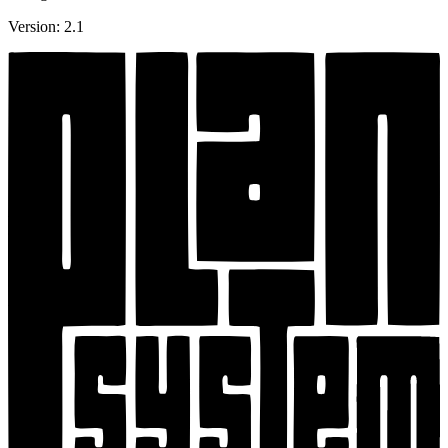
Version: 2.1