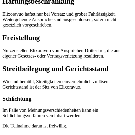
Haftungsbeschränkung
Elixoravuo haftet nur bei Vorsatz und grober Fahrlässigkeit.
Weitergehende Ansprüche sind ausgeschlossen, sofern nicht
gesetzlich vorgeschrieben.
Freistellung
Nutzer stellen Elixoravuo von Ansprüchen Dritter frei, die aus
eigener Gesetzes- oder Vertragsverletzung resultieren.
Streitbeilegung und Gerichtsstand
Wir sind bemüht, Streitigkeiten einvernehmlich zu lösen.
Gerichtsstand ist der Sitz von Elixoravuo.
Schlichtung
Im Falle von Meinungsverschiedenheiten kann ein
Schlichtungsverfahren vereinbart werden.
Die Teilnahme daran ist freiwillig.