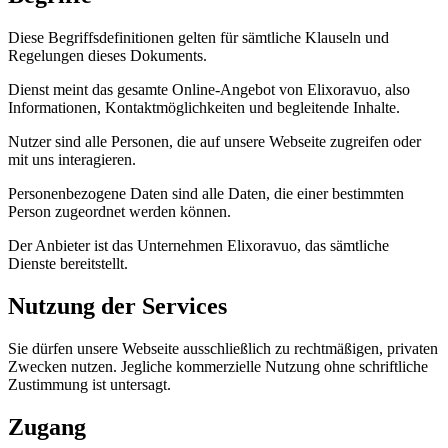
Diese Begriffsdefinitionen gelten für sämtliche Klauseln und
Regelungen dieses Dokuments.
Dienst meint das gesamte Online-Angebot von Elixoravuo, also
Informationen, Kontaktmöglichkeiten und begleitende Inhalte.
Nutzer sind alle Personen, die auf unsere Webseite zugreifen oder
mit uns interagieren.
Personenbezogene Daten sind alle Daten, die einer bestimmten
Person zugeordnet werden können.
Der Anbieter ist das Unternehmen Elixoravuo, das sämtliche
Dienste bereitstellt.
Nutzung der Services
Sie dürfen unsere Webseite ausschließlich zu rechtmäßigen, privaten
Zwecken nutzen. Jegliche kommerzielle Nutzung ohne schriftliche
Zustimmung ist untersagt.
Zugang