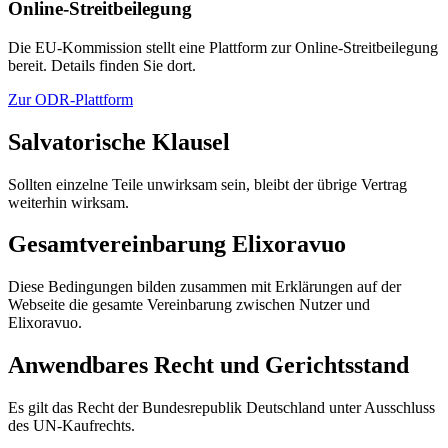
Online-Streitbeilegung
Die EU-Kommission stellt eine Plattform zur Online-Streitbeilegung
bereit. Details finden Sie dort.
Zur ODR-Plattform
Salvatorische Klausel
Sollten einzelne Teile unwirksam sein, bleibt der übrige Vertrag
weiterhin wirksam.
Gesamtvereinbarung Elixoravuo
Diese Bedingungen bilden zusammen mit Erklärungen auf der
Webseite die gesamte Vereinbarung zwischen Nutzer und
Elixoravuo.
Anwendbares Recht und Gerichtsstand
Es gilt das Recht der Bundesrepublik Deutschland unter Ausschluss
des UN-Kaufrechts.