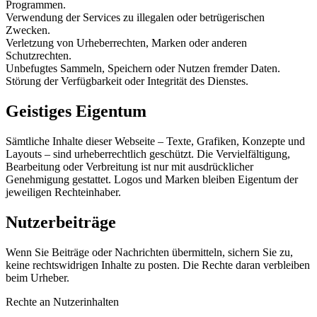
Programmen.
Verwendung der Services zu illegalen oder betrügerischen
Zwecken.
Verletzung von Urheberrechten, Marken oder anderen
Schutzrechten.
Unbefugtes Sammeln, Speichern oder Nutzen fremder Daten.
Störung der Verfügbarkeit oder Integrität des Dienstes.
Geistiges Eigentum
Sämtliche Inhalte dieser Webseite – Texte, Grafiken, Konzepte und
Layouts – sind urheberrechtlich geschützt. Die Vervielfältigung,
Bearbeitung oder Verbreitung ist nur mit ausdrücklicher
Genehmigung gestattet. Logos und Marken bleiben Eigentum der
jeweiligen Rechteinhaber.
Nutzerbeiträge
Wenn Sie Beiträge oder Nachrichten übermitteln, sichern Sie zu,
keine rechtswidrigen Inhalte zu posten. Die Rechte daran verbleiben
beim Urheber.
Rechte an Nutzerinhalten