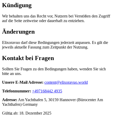
Kündigung
Wir behalten uns das Recht vor, Nutzern bei Verstößen den Zugriff
auf die Seite zeitweise oder dauerhaft zu entziehen.
Änderungen
Elixoravuo darf diese Bedingungen jederzeit anpassen. Es gilt die
jeweils aktuelle Fassung zum Zeitpunkt der Nutzung.
Kontakt bei Fragen
Sollten Sie Fragen zu den Bedingungen haben, wenden Sie sich
bitte an uns.
Unsere E-Mail Adresse:
content@elixoravuo.world
Telefonnummer:
+497168442 4935
Adresse:
Am Yachthafen 5, 30159 Hannover (Bürocenter Am
Yachthafen) Germany
Gültig ab: 18. Dezember 2025