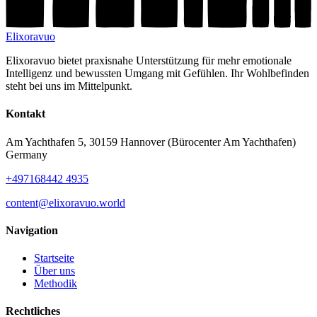
Elixoravuo
Elixoravuo bietet praxisnahe Unterstützung für mehr emotionale
Intelligenz und bewussten Umgang mit Gefühlen. Ihr Wohlbefinden
steht bei uns im Mittelpunkt.
Kontakt
Am Yachthafen 5, 30159 Hannover (Bürocenter Am Yachthafen)
Germany
+497168442 4935
content@elixoravuo.world
Navigation
Startseite
Über uns
Methodik
Rechtliches